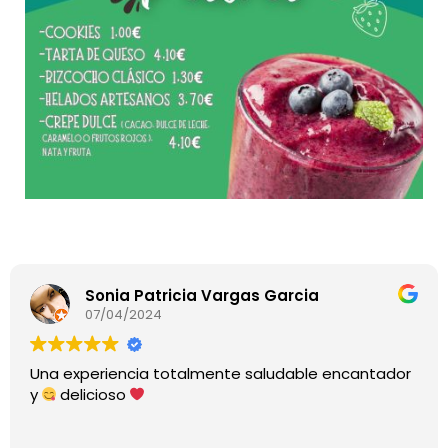
Sonia Patricia Vargas Garcia
07/04/2024
Una experiencia totalmente saludable encantador
y
delicioso