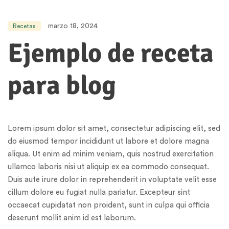
marzo 18, 2024
Recetas
Ejemplo de receta
para blog
Lorem ipsum dolor sit amet, consectetur adipiscing elit, sed
do eiusmod tempor incididunt ut labore et dolore magna
aliqua. Ut enim ad minim veniam, quis nostrud exercitation
ullamco laboris nisi ut aliquip ex ea commodo consequat.
Duis aute irure dolor in reprehenderit in voluptate velit esse
cillum dolore eu fugiat nulla pariatur. Excepteur sint
occaecat cupidatat non proident, sunt in culpa qui officia
deserunt mollit anim id est laborum.