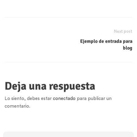
Next post
Ejemplo de entrada para
blog
Deja una respuesta
Lo siento, debes estar
conectado
para publicar un
comentario.