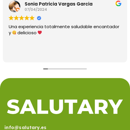
Sonia Patricia Vargas Garcia
07/04/2024
Una experiencia totalmente saludable encantador
y
delicioso
info@salutary.es